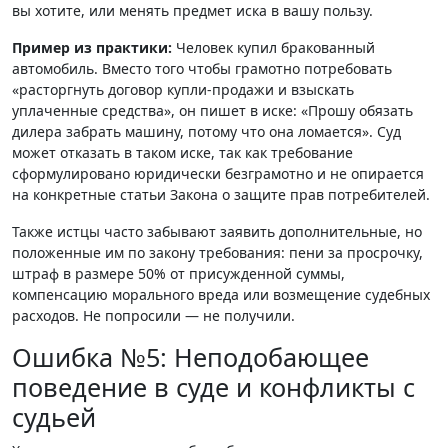
вы хотите, или менять предмет иска в вашу пользу.
Пример из практики:
Человек купил бракованный
автомобиль. Вместо того чтобы грамотно потребовать
«расторгнуть договор купли-продажи и взыскать
уплаченные средства», он пишет в иске: «Прошу обязать
дилера забрать машину, потому что она ломается». Суд
может отказать в таком иске, так как требование
сформулировано юридически безграмотно и не опирается
на конкретные статьи Закона о защите прав потребителей.
Также истцы часто забывают заявить дополнительные, но
положенные им по закону требования: пени за просрочку,
штраф в размере 50% от присужденной суммы,
компенсацию морального вреда или возмещение судебных
расходов. Не попросили — не получили.
Ошибка №5: Неподобающее
поведение в суде и конфликты с
судьей