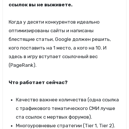
ссылок вы не выживете.
Когда у десяти конкурентов идеально
оптимизированы сайты и написаны
блестящие статьи, Google должен решить,
кого поставить на 1 место, а кого на 10. И
здесь в игру вступает ссылочный вес
(PageRank).
Что работает сейчас?
Качество важнее количества (одна ссылка
с трафикового тематического СМИ лучше
ста ссылок с мертвых форумов).
Многоуровневые стратегии (Tier 1, Tier 2).