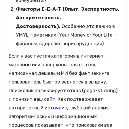
конкурента?
Факторы E-E-A-T (Опыт, Экспертность,
Авторитетность,
Достоверность).
Особенно это важно в
YMYL-тематиках (Your Money or Your Life —
финансы, здоровье, юриспруденция).
Если у вас пустая категория в интернет-
магазине или поверхностная статья,
написанная дешевым ИИ без фактчекинга,
пользователь быстро вернется в выдачу.
Поисковик зафиксирует отказ (pogo-sticking)
и понизит ваш сайт. Как подтверждает
авторитетный
источник
, глубокий анализ
алгоритмических и информационных
процессов показывает, что поисковики все