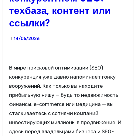
техбаза, контент или
ссылки?
14/05/2026
В мире поисковой оптимизации (SEO)
конкуренция уже давно напоминает гонку
вооружений. Как только вы находите
прибыльную нишу — будь то недвижимость,
финансы, e-commerce или медицина — вы
сталкиваетесь с сотнями компаний,
инвестирующих миллионы в продвижение. И
здесь перед владельцами бизнеса и SEO-