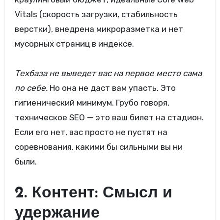
Vitals (скорость загрузки, стабильность
верстки), внедрена микроразметка и нет
мусорных страниц в индексе.
Техбаза не выведет вас на первое место сама
по себе.
Но она не даст вам упасть. Это
гигиенический минимум. Грубо говоря,
техническое SEO — это ваш билет на стадион.
Если его нет, вас просто не пустят на
соревнования, какими бы сильными вы ни
были.
2. Контент: Смысл и
удержание