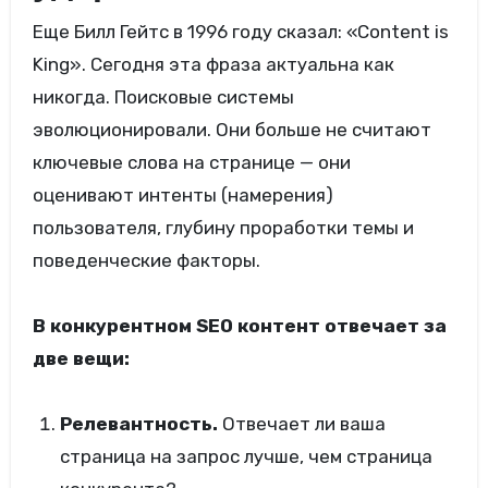
Еще Билл Гейтс в 1996 году сказал: «Content is
King». Сегодня эта фраза актуальна как
никогда. Поисковые системы
эволюционировали. Они больше не считают
ключевые слова на странице — они
оценивают интенты (намерения)
пользователя, глубину проработки темы и
поведенческие факторы.
В конкурентном SEO контент отвечает за
две вещи:
Релевантность.
Отвечает ли ваша
страница на запрос лучше, чем страница