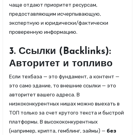
чаще отдают приоритет ресурсам,
предоставляющим исчерпывающую,
экспертную и юридически/фактически
проверенную информацию.
3. Ссылки (Backlinks):
Авторитет и топливо
Если техбаза — это фундамент, а контент —
это само здание, то внешние ссылки — это
авторитет вашего адреса. В
низкоконкурентных нишах можно выехать в
ТОП только за счет крутого текста и быстрой
платформы. В высококонкурентных
(например, крипта, гемблинг, займы) —
без