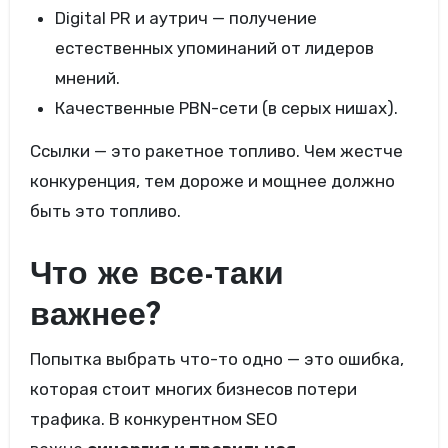
Digital PR и аутрич — получение
естественных упоминаний от лидеров
мнений.
Качественные PBN-сети (в серых нишах).
Ссылки — это ракетное топливо. Чем жестче
конкуренция, тем дороже и мощнее должно
быть это топливо.
Что же все-таки
важнее?
Попытка выбрать что-то одно — это ошибка,
которая стоит многих бизнесов потери
трафика. В конкурентном SEO