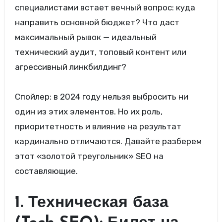
специалистами встает вечный вопрос: куда
направить основной бюджет? Что даст
максимальный рывок — идеальный
технический аудит, топовый контент или
агрессивный линкбилдинг?
Спойлер: в 2024 году нельзя выбросить ни
один из этих элементов. Но их роль,
приоритетность и влияние на результат
кардинально отличаются. Давайте разберем
этот «золотой треугольник» SEO на
составляющие.
1. Техническая база