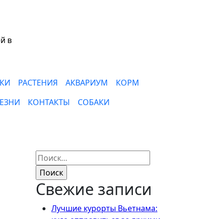
й в
КИ
РАСТЕНИЯ
АКВАРИУМ
КОРМ
ЕЗНИ
КОНТАКТЫ
СОБАКИ
Найти:
Свежие записи
Лучшие курорты Вьетнама: