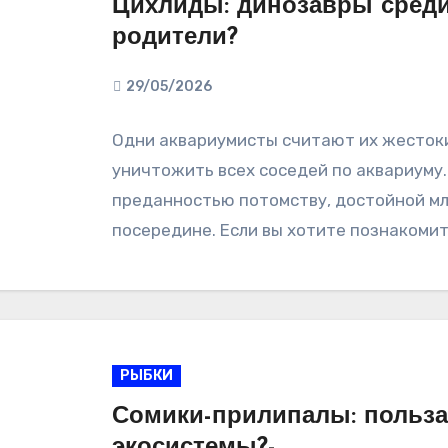
Цихлиды: динозавры сред
родители?
29/05/2026
Одни аквариумисты считают их жесток
уничтожить всех соседей по аквариуму
преданностью потомству, достойной мл
посередине. Если вы хотите познакомит
РЫБКИ
Сомики-прилипалы: польза