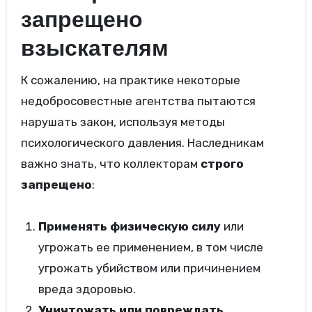
запрещено
взыскателям
К сожалению, на практике некоторые
недобросовестные агентства пытаются
нарушать закон, используя методы
психологического давления. Наследникам
важно знать, что коллекторам
строго
запрещено
:
Применять физическую силу
или
угрожать ее применением, в том числе
угрожать убийством или причинением
вреда здоровью.
Уничтожать или повреждать