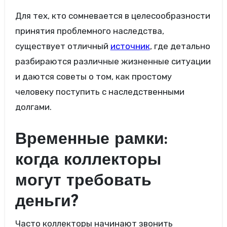
Для тех, кто сомневается в целесообразности
принятия проблемного наследства,
существует отличный
источник
, где детально
разбираются различные жизненные ситуации
и даются советы о том, как простому
человеку поступить с наследственными
долгами.
Временные рамки:
когда коллекторы
могут требовать
деньги?
Часто коллекторы начинают звонить