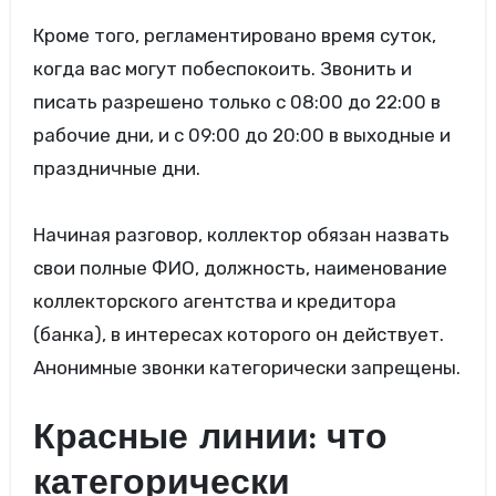
Кроме того, регламентировано время суток,
когда вас могут побеспокоить. Звонить и
писать разрешено только с 08:00 до 22:00 в
рабочие дни, и с 09:00 до 20:00 в выходные и
праздничные дни.
Начиная разговор, коллектор обязан назвать
свои полные ФИО, должность, наименование
коллекторского агентства и кредитора
(банка), в интересах которого он действует.
Анонимные звонки категорически запрещены.
Красные линии: что
категорически