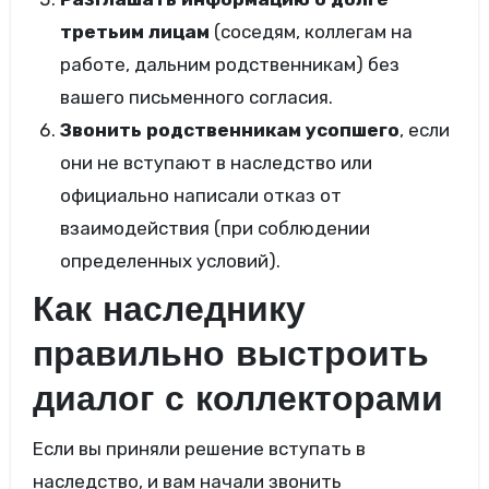
третьим лицам
(соседям, коллегам на
работе, дальним родственникам) без
вашего письменного согласия.
Звонить родственникам усопшего
, если
они не вступают в наследство или
официально написали отказ от
взаимодействия (при соблюдении
определенных условий).
Как наследнику
правильно выстроить
диалог с коллекторами
Если вы приняли решение вступать в
наследство, и вам начали звонить