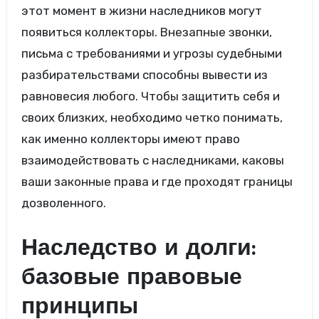
этот момент в жизни наследников могут
появиться коллекторы. Внезапные звонки,
письма с требованиями и угрозы судебными
разбирательствами способны вывести из
равновесия любого. Чтобы защитить себя и
своих близких, необходимо четко понимать,
как именно коллекторы имеют право
взаимодействовать с наследниками, каковы
ваши законные права и где проходят границы
дозволенного.
Наследство и долги:
базовые правовые
принципы