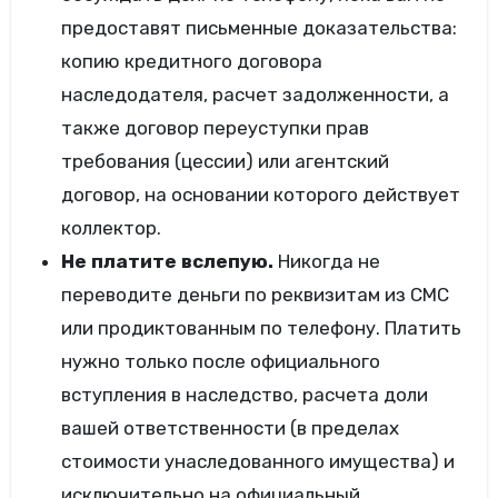
предоставят письменные доказательства:
копию кредитного договора
наследодателя, расчет задолженности, а
также договор переуступки прав
требования (цессии) или агентский
договор, на основании которого действует
коллектор.
Не платите вслепую.
Никогда не
переводите деньги по реквизитам из СМС
или продиктованным по телефону. Платить
нужно только после официального
вступления в наследство, расчета доли
вашей ответственности (в пределах
стоимости унаследованного имущества) и
исключительно на официальный