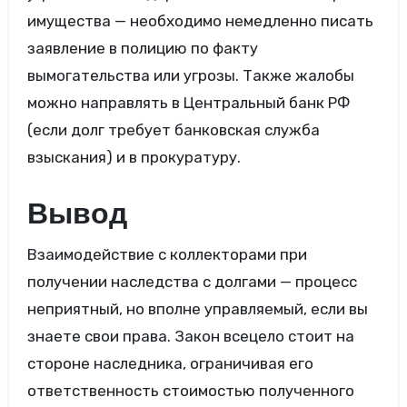
имущества — необходимо немедленно писать
заявление в полицию по факту
вымогательства или угрозы. Также жалобы
можно направлять в Центральный банк РФ
(если долг требует банковская служба
взыскания) и в прокуратуру.
Вывод
Взаимодействие с коллекторами при
получении наследства с долгами — процесс
неприятный, но вполне управляемый, если вы
знаете свои права. Закон всецело стоит на
стороне наследника, ограничивая его
ответственность стоимостью полученного