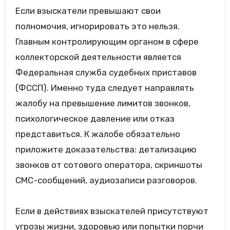
Если взыскатели превышают свои
полномочия, игнорировать это нельзя.
Главным контролирующим органом в сфере
коллекторской деятельности является
Федеральная служба судебных приставов
(ФССП). Именно туда следует направлять
жалобу на превышение лимитов звонков,
психологическое давление или отказ
представиться. К жалобе обязательно
приложите доказательства: детализацию
звонков от сотового оператора, скриншоты
СМС-сообщений, аудиозаписи разговоров.
Если в действиях взыскателей присутствуют
угрозы жизни, здоровью или попытки порчи