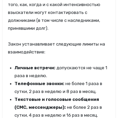
того, как, когда и с какой интенсивностью
взыскатели могут контактировать с
должниками (в том числе с наследниками,
принявшими долг).
Закон устанавливает следующие лимиты на
взаимодействие:
Личные встречи:
допускаются не чаще 1
раза в неделю.
Телефонные звонки:
не более 1 раза в
сутки, 2 раз в неделю и 8 раз в месяц.
Текстовые и голосовые сообщения
(СМС, мессенджеры):
не более 2 раз в
сутки, 4 раз в неделю и 16 раз в месяц.