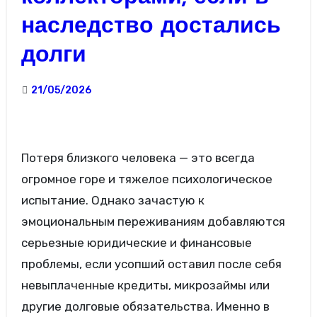
наследство достались
долги
21/05/2026
Потеря близкого человека — это всегда
огромное горе и тяжелое психологическое
испытание. Однако зачастую к
эмоциональным переживаниям добавляются
серьезные юридические и финансовые
проблемы, если усопший оставил после себя
невыплаченные кредиты, микрозаймы или
другие долговые обязательства. Именно в