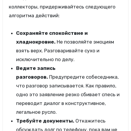
коллекторы, придерживайтесь следующего
алгоритма действий:
Сохраняйте спокойствие и
хладнокровие.
Не позволяйте эмоциям
взять верх. Разговаривайте сухо и
исключительно по делу.
Ведите запись
разговоров.
Предупредите собеседника,
что разговор записывается. Как правило,
одно это заявление резко сбивает спесь и
переводит диалог в конструктивное,
легальное русло.
Требуйте документы.
Откажитесь
обсуждать долг по телефону, пока вам не