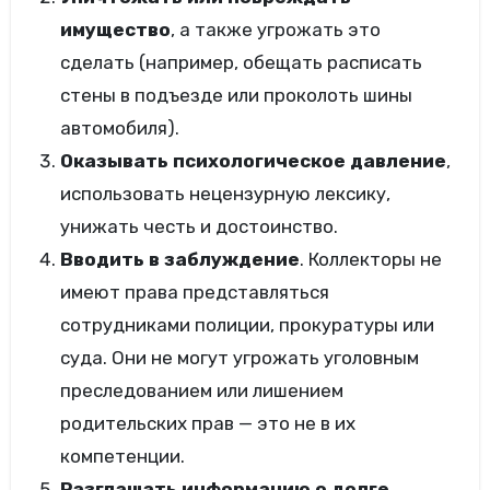
имущество
, а также угрожать это
сделать (например, обещать расписать
стены в подъезде или проколоть шины
автомобиля).
Оказывать психологическое давление
,
использовать нецензурную лексику,
унижать честь и достоинство.
Вводить в заблуждение
. Коллекторы не
имеют права представляться
сотрудниками полиции, прокуратуры или
суда. Они не могут угрожать уголовным
преследованием или лишением
родительских прав — это не в их
компетенции.
Разглашать информацию о долге