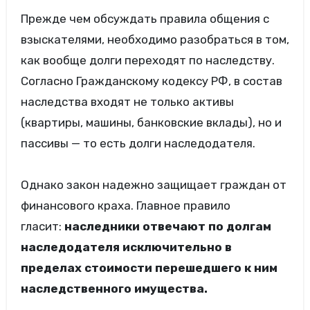
Прежде чем обсуждать правила общения с
взыскателями, необходимо разобраться в том,
как вообще долги переходят по наследству.
Согласно Гражданскому кодексу РФ, в состав
наследства входят не только активы
(квартиры, машины, банковские вклады), но и
пассивы — то есть долги наследодателя.
Однако закон надежно защищает граждан от
финансового краха. Главное правило
гласит:
наследники отвечают по долгам
наследодателя исключительно в
пределах стоимости перешедшего к ним
наследственного имущества.