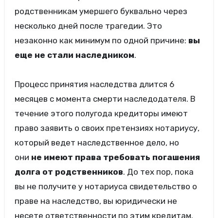
родственникам умершего буквально через
несколько дней после трагедии. Это
незаконно как минимум по одной причине:
вы
еще не стали наследником
.
Процесс принятия наследства длится 6
месяцев с момента смерти наследодателя. В
течение этого полугода кредиторы имеют
право заявить о своих претензиях нотариусу,
который ведет наследственное дело, но
они
не имеют права требовать погашения
долга от родственников
. До тех пор, пока
вы не получите у нотариуса свидетельство о
праве на наследство, вы юридически не
несете ответственности по этим кредитам.