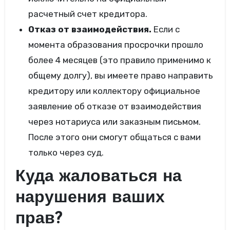
расчетный счет кредитора.
Отказ от взаимодействия.
Если с
момента образования просрочки прошло
более 4 месяцев (это правило применимо к
общему долгу), вы имеете право направить
кредитору или коллектору официальное
заявление об отказе от взаимодействия
через нотариуса или заказным письмом.
После этого они смогут общаться с вами
только через суд.
Куда жаловаться на
нарушения ваших
прав?