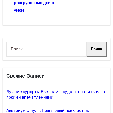
разгрузочные дни с
умом
Найти:
Свежие Записи
Лучшие курорты Вьетнама: куда отправиться за
яркими впечатлениями
Аквариум с нуля: Пошаговый чек-лист для