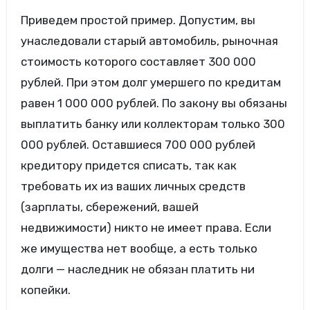
Приведем простой пример. Допустим, вы
унаследовали старый автомобиль, рыночная
стоимость которого составляет 300 000
рублей. При этом долг умершего по кредитам
равен 1 000 000 рублей. По закону вы обязаны
выплатить банку или коллекторам только 300
000 рублей. Оставшиеся 700 000 рублей
кредитору придется списать, так как
требовать их из ваших личных средств
(зарплаты, сбережений, вашей
недвижимости) никто не имеет права. Если
же имущества нет вообще, а есть только
долги — наследник не обязан платить ни
копейки.