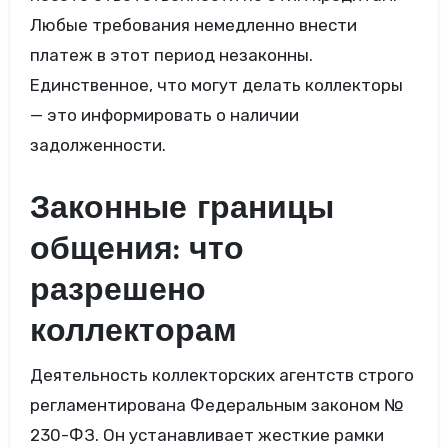
Любые требования немедленно внести
платеж в этот период незаконны.
Единственное, что могут делать коллекторы
— это информировать о наличии
задолженности.
Законные границы
общения: что
разрешено
коллекторам
Деятельность коллекторских агентств строго
регламентирована Федеральным законом №
230-ФЗ. Он устанавливает жесткие рамки