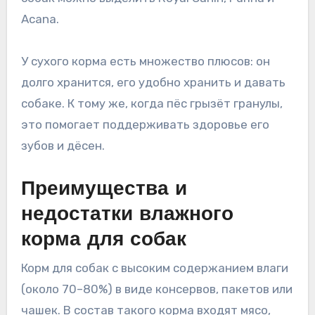
Acana.
У сухого корма есть множество плюсов: он
долго хранится, его удобно хранить и давать
собаке. К тому же, когда пёс грызёт гранулы,
это помогает поддерживать здоровье его
зубов и дёсен.
Преимущества и
недостатки влажного
корма для собак
Корм для собак с высоким содержанием влаги
(около 70–80%) в виде консервов, пакетов или
чашек. В состав такого корма входят мясо,