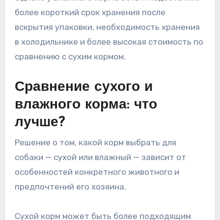
более короткий срок хранения после
вскрытия упаковки, необходимость хранения
в холодильнике и более высокая стоимость по
сравнению с сухим кормом.
Сравнение сухого и
влажного корма: что
лучше?
Решение о том, какой корм выбрать для
собаки — сухой или влажный — зависит от
особенностей конкретного животного и
предпочтений его хозяина.
Сухой корм может быть более подходящим