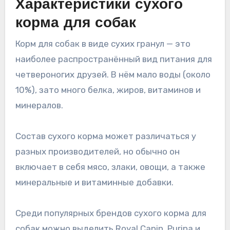
Характеристики сухого
корма для собак
Корм для собак в виде сухих гранул — это
наиболее распространённый вид питания для
четвероногих друзей. В нём мало воды (около
10%), зато много белка, жиров, витаминов и
минералов.
Состав сухого корма может различаться у
разных производителей, но обычно он
включает в себя мясо, злаки, овощи, а также
минеральные и витаминные добавки.
Среди популярных брендов сухого корма для
собак можно выделить Royal Canin, Purina и