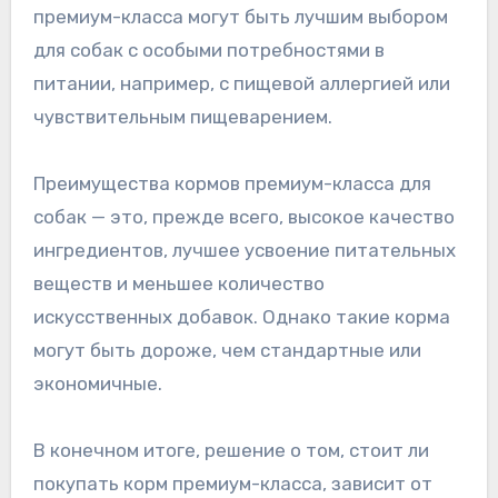
премиум-класса могут быть лучшим выбором
для собак с особыми потребностями в
питании, например, с пищевой аллергией или
чувствительным пищеварением.
Преимущества кормов премиум-класса для
собак — это, прежде всего, высокое качество
ингредиентов, лучшее усвоение питательных
веществ и меньшее количество
искусственных добавок. Однако такие корма
могут быть дороже, чем стандартные или
экономичные.
В конечном итоге, решение о том, стоит ли
покупать корм премиум-класса, зависит от