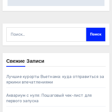
Найти:
Свежие Записи
Лучшие курорты Вьетнама: куда отправиться за
яркими впечатлениями
Аквариум с нуля: Пошаговый чек-лист для
первого запуска