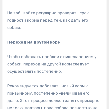
Не забывайте регулярно проверять срок
годности корма перед тем, как дать его
собаке.
Переход на другой корм
Чтобы избежать проблем с пищеварением у
собаки, переход на другой корм следует
осуществлять постепенно.
Рекомендуется добавлять новый корм к
привычному, постепенно увеличивая его
долю. Этот процесс должен занять примерно
неделю-полторы, пока собака полностью не