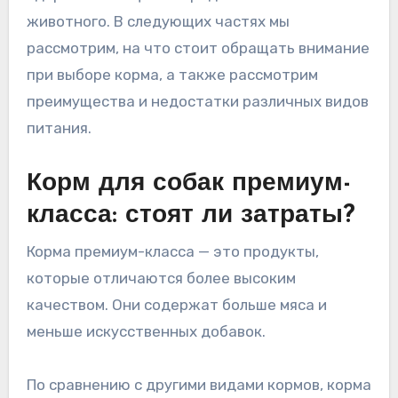
животного. В следующих частях мы
рассмотрим, на что стоит обращать внимание
при выборе корма, а также рассмотрим
преимущества и недостатки различных видов
питания.
Корм для собак премиум-
класса: стоят ли затраты?
Корма премиум-класса — это продукты,
которые отличаются более высоким
качеством. Они содержат больше мяса и
меньше искусственных добавок.
По сравнению с другими видами кормов, корма