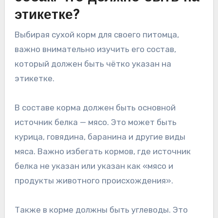
этикетке?
Выбирая сухой корм для своего питомца,
важно внимательно изучить его состав,
который должен быть чётко указан на
этикетке.
В составе корма должен быть основной
источник белка — мясо. Это может быть
курица, говядина, баранина и другие виды
мяса. Важно избегать кормов, где источник
белка не указан или указан как «мясо и
продукты животного происхождения».
Также в корме должны быть углеводы. Это