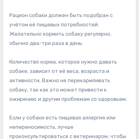
Рацион собаки должен быть подобран с
учётом её пищевых потребностей.
Желательно кормить собаку регулярно,
обычно два-три раза в день.
Количество корма, которое нужно давать
собаке, зависит от её веса, возраста и
активности. Важно не перекармливать
собаку, так как это может привести к
ожирению и другим проблемам со здоровьем.
Если у собаки есть пищевая аллергия или
непереносимость, лучше
проконсультироваться с ветеринаром, чтобы