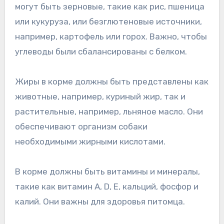
могут быть зерновые, такие как рис, пшеница
или кукуруза, или безглютеновые источники,
например, картофель или горох. Важно, чтобы
углеводы были сбалансированы с белком.
Жиры в корме должны быть представлены как
животные, например, куриный жир, так и
растительные, например, льняное масло. Они
обеспечивают организм собаки
необходимыми жирными кислотами.
В корме должны быть витамины и минералы,
такие как витамин A, D, E, кальций, фосфор и
калий. Они важны для здоровья питомца.