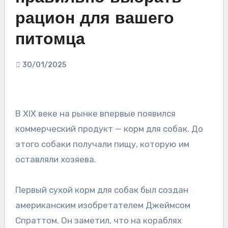
рацион для вашего
питомца
30/01/2025
В XIX веке на рынке впервые появился
коммерческий продукт — корм для собак. До
этого собаки получали пищу, которую им
оставляли хозяева.
Первый сухой корм для собак был создан
американским изобретателем Джеймсом
Спраттом. Он заметил, что на кораблях