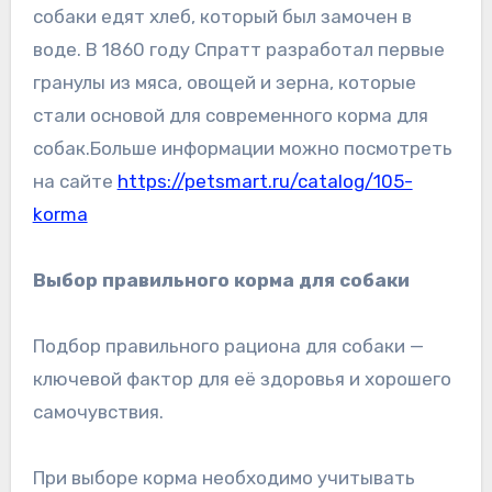
собаки едят хлеб, который был замочен в
воде. В 1860 году Спратт разработал первые
гранулы из мяса, овощей и зерна, которые
стали основой для современного корма для
собак.Больше информации можно посмотреть
на сайте
https://petsmart.ru/catalog/105-
korma
Выбор правильного корма для собаки
Подбор правильного рациона для собаки —
ключевой фактор для её здоровья и хорошего
самочувствия.
При выборе корма необходимо учитывать