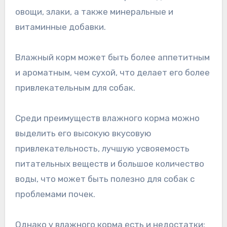
овощи, злаки, а также минеральные и
витаминные добавки.
Влажный корм может быть более аппетитным
и ароматным, чем сухой, что делает его более
привлекательным для собак.
Среди преимуществ влажного корма можно
выделить его высокую вкусовую
привлекательность, лучшую усвояемость
питательных веществ и большое количество
воды, что может быть полезно для собак с
проблемами почек.
Однако у влажного корма есть и недостатки: