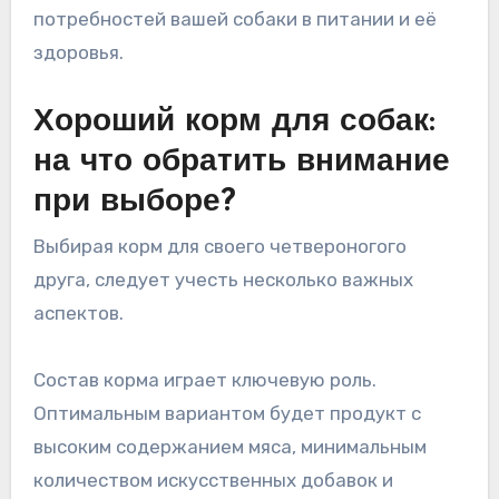
потребностей вашей собаки в питании и её
здоровья.
Хороший корм для собак:
на что обратить внимание
при выборе?
Выбирая корм для своего четвероногого
друга, следует учесть несколько важных
аспектов.
Состав корма играет ключевую роль.
Оптимальным вариантом будет продукт с
высоким содержанием мяса, минимальным
количеством искусственных добавок и