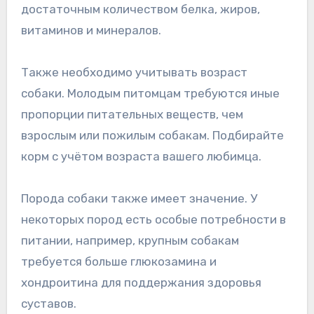
достаточным количеством белка, жиров,
витаминов и минералов.
Также необходимо учитывать возраст
собаки. Молодым питомцам требуются иные
пропорции питательных веществ, чем
взрослым или пожилым собакам. Подбирайте
корм с учётом возраста вашего любимца.
Порода собаки также имеет значение. У
некоторых пород есть особые потребности в
питании, например, крупным собакам
требуется больше глюкозамина и
хондроитина для поддержания здоровья
суставов.