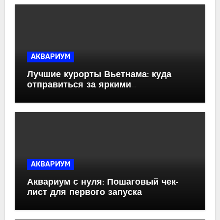
АКВАРИУМ
Лучшие курорты Вьетнама: куда
отправиться за яркими
впечатлениями
АКВАРИУМ
Аквариум с нуля: Пошаговый чек-
лист для первого запуска