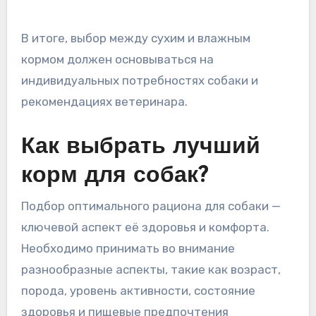
В итоге, выбор между сухим и влажным
кормом должен основываться на
индивидуальных потребностях собаки и
рекомендациях ветеринара.
Как выбрать лучший
корм для собак?
Подбор оптимального рациона для собаки —
ключевой аспект её здоровья и комфорта.
Необходимо принимать во внимание
разнообразные аспекты, такие как возраст,
порода, уровень активности, состояние
здоровья и пищевые предпочтения