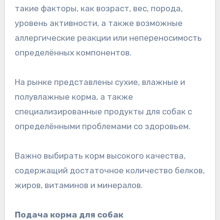
такие факторы, как возраст, вес, порода,
уровень активности, а также возможные
аллергические реакции или непереносимость
определённых компонентов.
На рынке представлены сухие, влажные и
полувлажные корма, а также
специализированные продукты для собак с
определёнными проблемами со здоровьем.
Важно выбирать корм высокого качества,
содержащий достаточное количество белков,
жиров, витаминов и минералов.
Подача корма для собак