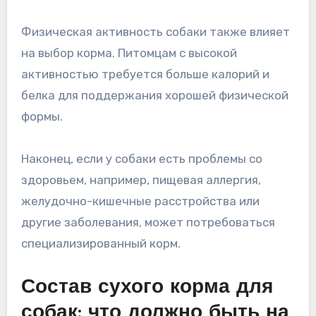
Физическая активность собаки также влияет
на выбор корма. Питомцам с высокой
активностью требуется больше калорий и
белка для поддержания хорошей физической
формы.
Наконец, если у собаки есть проблемы со
здоровьем, например, пищевая аллергия,
желудочно-кишечные расстройства или
другие заболевания, может потребоваться
специализированный корм.
Состав сухого корма для
собак: что должно быть на