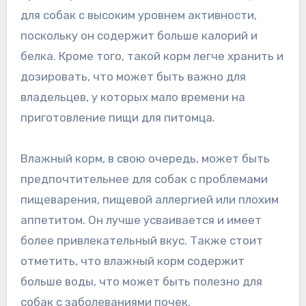
для собак с высоким уровнем активности,
поскольку он содержит больше калорий и
белка. Кроме того, такой корм легче хранить и
дозировать, что может быть важно для
владельцев, у которых мало времени на
приготовление пищи для питомца.
Влажный корм, в свою очередь, может быть
предпочтительнее для собак с проблемами
пищеварения, пищевой аллергией или плохим
аппетитом. Он лучше усваивается и имеет
более привлекательный вкус. Также стоит
отметить, что влажный корм содержит
больше воды, что может быть полезно для
собак с заболеваниями почек.