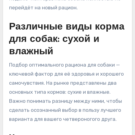
перейдёт на новый рацион.
Различные виды корма
для собак: сухой и
влажный
Подбор оптимального рациона для собаки —
ключевой фактор для её здоровья и хорошего
самочувствия. На рынке представлены два
основных типа кормов: сухие и влажные.
Важно понимать разницу между ними, чтобы
сделать осознанный выбор в пользу лучшего
варианта для вашего четвероногого друга.