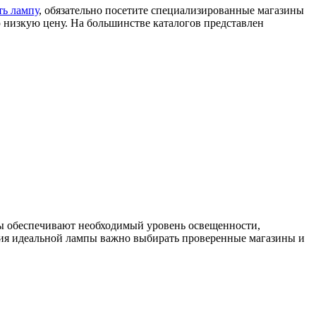
ть лампу
, обязательно посетите специализированные магазины
ю низкую цену. На большинстве каталогов представлен
пы обеспечивают необходимый уровень освещенности,
ния идеальной лампы важно выбирать проверенные магазины и