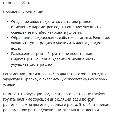
нежные побеги.
Проблемы и решения:
Опадение хвои: недостаток света или резкое
изменение параметров воды. Решение: улучшить
освещение и стабилизировать условия.
Обрастание водорослями: избыток органики. Решение:
улучшить фильтрацию и увеличить частоту подмен
воды.
Разложение: грязный грунт и не достаточная
циркуляция. Решение: Удалить гниющие части,
улучшить фильтрацию
Роголистник – отличный выбор для тех, кто хочет создать
здоровую и красивую аквариумную экосистему без особых
усилий.
Важность циркуляции воды: Хотя роголистник не требует
грунта, наличие хорошей циркуляции воды вокруг
растения важно для его здоровья и роста. Это обеспечивает
равномерное распределение питательных веществ и