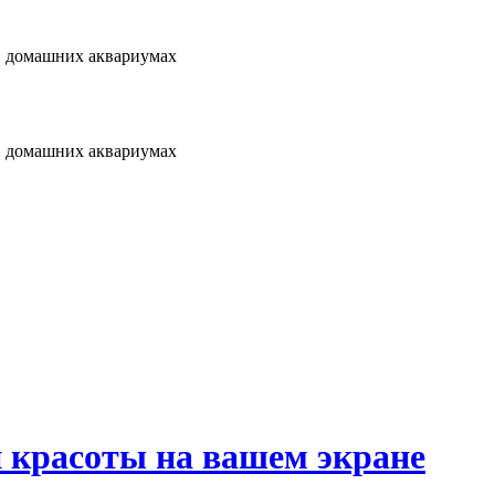
 в домашних аквариумах
 в домашних аквариумах
й красоты на вашем экране