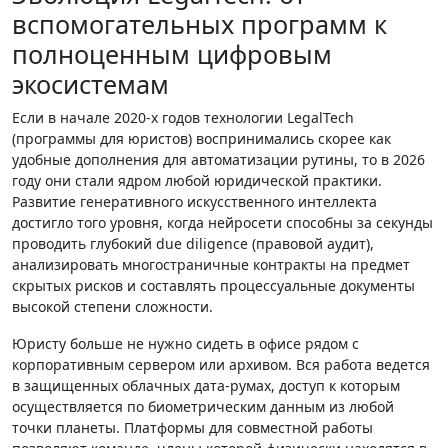
вспомогательных программ к
полноценным цифровым
экосистемам
Если в начале 2020-х годов технологии LegalTech
(программы для юристов) воспринимались скорее как
удобные дополнения для автоматизации рутины, то в 2026
году они стали ядром любой юридической практики.
Развитие генеративного искусственного интеллекта
достигло того уровня, когда нейросети способны за секунды
проводить глубокий due diligence (правовой аудит),
анализировать многостраничные контракты на предмет
скрытых рисков и составлять процессуальные документы
высокой степени сложности.
Юристу больше не нужно сидеть в офисе рядом с
корпоративным сервером или архивом. Вся работа ведется
в защищенных облачных дата-румах, доступ к которым
осуществляется по биометрическим данным из любой
точки планеты. Платформы для совместной работы