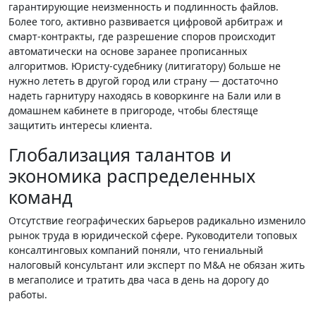
гарантирующие неизменность и подлинность файлов.
Более того, активно развивается цифровой арбитраж и
смарт-контракты, где разрешение споров происходит
автоматически на основе заранее прописанных
алгоритмов. Юристу-судебнику (литигатору) больше не
нужно лететь в другой город или страну — достаточно
надеть гарнитуру находясь в коворкинге на Бали или в
домашнем кабинете в пригороде, чтобы блестяще
защитить интересы клиента.
Глобализация талантов и
экономика распределенных
команд
Отсутствие географических барьеров радикально изменило
рынок труда в юридической сфере. Руководители топовых
консалтинговых компаний поняли, что гениальный
налоговый консультант или эксперт по M&A не обязан жить
в мегаполисе и тратить два часа в день на дорогу до
работы.