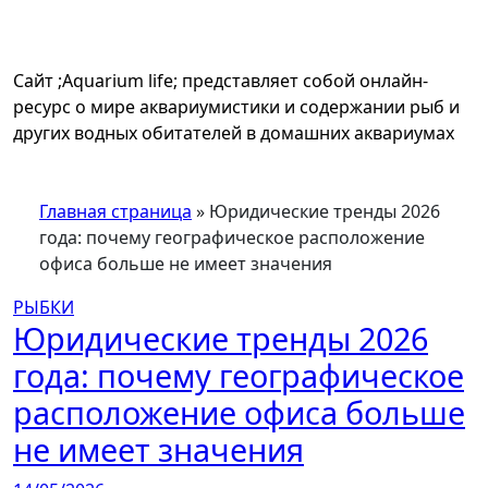
Перейти
к
содержимому
Сайт ;Aquarium life; представляет собой онлайн-
ресурс о мире аквариумистики и содержании рыб и
других водных обитателей в домашних аквариумах
Главная страница
»
Юридические тренды 2026
года: почему географическое расположение
офиса больше не имеет значения
РЫБКИ
Юридические тренды 2026
года: почему географическое
расположение офиса больше
не имеет значения