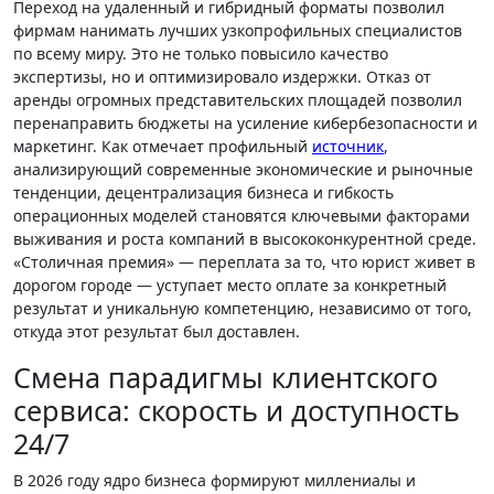
Переход на удаленный и гибридный форматы позволил
фирмам нанимать лучших узкопрофильных специалистов
по всему миру. Это не только повысило качество
экспертизы, но и оптимизировало издержки. Отказ от
аренды огромных представительских площадей позволил
перенаправить бюджеты на усиление кибербезопасности и
маркетинг. Как отмечает профильный
источник
,
анализирующий современные экономические и рыночные
тенденции, децентрализация бизнеса и гибкость
операционных моделей становятся ключевыми факторами
выживания и роста компаний в высококонкурентной среде.
«Столичная премия» — переплата за то, что юрист живет в
дорогом городе — уступает место оплате за конкретный
результат и уникальную компетенцию, независимо от того,
откуда этот результат был доставлен.
Смена парадигмы клиентского
сервиса: скорость и доступность
24/7
В 2026 году ядро бизнеса формируют миллениалы и