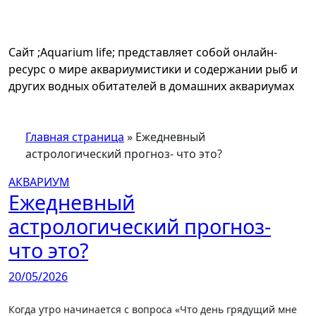
Перейти
к
содержимому
Сайт ;Aquarium life; представляет собой онлайн-
ресурс о мире аквариумистики и содержании рыб и
других водных обитателей в домашних аквариумах
Главная страница
»
Ежедневный
астрологический прогноз- что это?
АКВАРИУМ
Ежедневный
астрологический прогноз-
что это?
20/05/2026
Когда утро начинается с вопроса «Что день грядущий мне