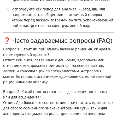
Используйте как повод для анализа.
«Сегодняшняя
напряженность в общении» — отличный предлог,
чтобы перед важной встречей выпить успокаивающий
чай и настроиться на конструктивный лад
.
❓ Часто задаваемые вопросы (FAQ)
Вопрос 1: Стоит ли принимать важные решения, опираясь
на ежедневный прогноз?
Ответ:
Решения, связанные с деньгами, здоровьем или
отношениями, должны приниматься на основе фактов,
логики и консультаций со специалистами. Астрология
может быть лишь источником вдохновения, но не заменой
рациональному анализу.
Вопрос 2: Какой прогноз точнее — для солнечного знака
или для асцендента?
Ответ:
Для большего соответствия стоит читать прогноз как
для своего солнечного знака (внутренняя суть), так и для
асцендента (социальная роль, проявление во внешнем