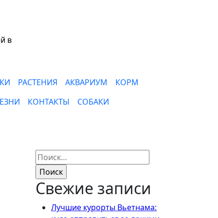
й в
КИ
РАСТЕНИЯ
АКВАРИУМ
КОРМ
ЕЗНИ
КОНТАКТЫ
СОБАКИ
Найти:
Свежие записи
Лучшие курорты Вьетнама: