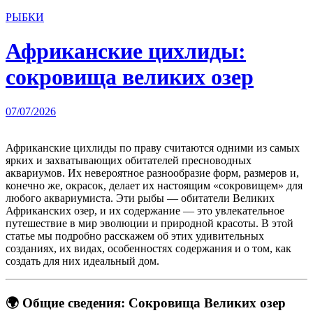
РЫБКИ
Африканские цихлиды:
сокровища великих озер
07/07/2026
Африканские цихлиды по праву считаются одними из самых
ярких и захватывающих обитателей пресноводных
аквариумов. Их невероятное разнообразие форм, размеров и,
конечно же, окрасок, делает их настоящим «сокровищем» для
любого аквариумиста. Эти рыбы — обитатели Великих
Африканских озер, и их содержание — это увлекательное
путешествие в мир эволюции и природной красоты
. В этой
статье мы подробно расскажем об этих удивительных
созданиях, их видах, особенностях содержания и о том, как
создать для них идеальный дом.
🌍 Общие сведения: Сокровища Великих озер