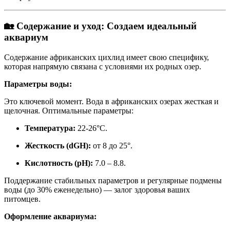
🏡 Содержание и уход: Создаем идеальный
аквариум
Содержание африканских цихлид имеет свою специфику,
которая напрямую связана с условиями их родных озер.
Параметры воды:
Это ключевой момент. Вода в африканских озерах жесткая и
щелочная
. Оптимальные параметры:
Температура:
22-26°C
.
Жесткость (dGH):
от 8 до 25°
.
Кислотность (pH):
7.0 – 8.8
.
Поддержание стабильных параметров и регулярные подмены
воды (до 30% еженедельно) — залог здоровья ваших
питомцев
.
Оформление аквариума: