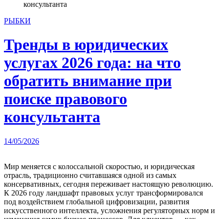
консультанта
РЫБКИ
Тренды в юридических
услугах 2026 года: на что
обратить внимание при
поиске правового
консультанта
14/05/2026
Мир меняется с колоссальной скоростью, и юридическая
отрасль, традиционно считавшаяся одной из самых
консервативных, сегодня переживает настоящую революцию.
К 2026 году ландшафт правовых услуг трансформировался
под воздействием глобальной цифровизации, развития
искусственного интеллекта, усложнения регуляторных норм и