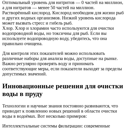
Оптимальный уровень для нитритов — 0 частей на миллион,
а для нитратов — менее 50 частей на миллион.
Растворённый кислород. Кислород необходим для жизни рыб
и других водных организмов. Низкий уровень кислорода
может вызвать стресс и гибель рыб.
Хлор. Хлор и хлорамин часто используются для очистки
водопроводной воды, но токсичны для рыб. Если вы
используете водопроводную воду, убедитесь, что она
правильно очищена.
Для контроля этих показателей можно использовать
различные наборы для анализа воды, доступные на рынке.
Важно регулярно проверять воду и принимать
соответствующие меры, если показатели выходят за пределы
допустимых значений.
Инновационные решения для очистки
воды в пруду
Технологии и научные знания постоянно развиваются, что
приводит к появлению новых решений в области очистки
воды в водоёмах. Вот несколько примеров:
Интеллектуальные системы фильтрации: современные