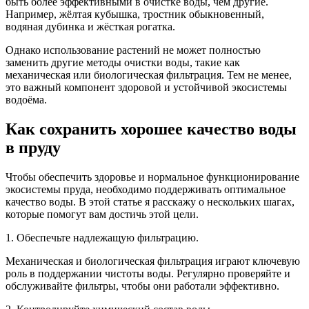
быть более эффективными в очистке воды, чем другие.
Например, жёлтая кубышка, тростник обыкновенный,
водяная дубинка и жёсткая рогатка.
Однако использование растений не может полностью
заменить другие методы очистки воды, такие как
механическая или биологическая фильтрация. Тем не менее,
это важный компонент здоровой и устойчивой экосистемы
водоёма.
Как сохранить хорошее качество воды
в пруду
Чтобы обеспечить здоровье и нормальное функционирование
экосистемы пруда, необходимо поддерживать оптимальное
качество воды. В этой статье я расскажу о нескольких шагах,
которые помогут вам достичь этой цели.
1. Обеспечьте надлежащую фильтрацию.
Механическая и биологическая фильтрация играют ключевую
роль в поддержании чистоты воды. Регулярно проверяйте и
обслуживайте фильтры, чтобы они работали эффективно.