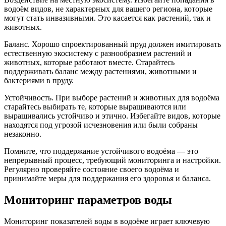
водоём видов, не характерных для вашего региона, которые
могут стать инвазивными. Это касается как растений, так и
животных.
Баланс. Хорошо спроектированный пруд должен имитировать
естественную экосистему с разнообразием растений и
животных, которые работают вместе. Старайтесь
поддерживать баланс между растениями, животными и
бактериями в пруду.
Устойчивость. При выборе растений и животных для водоёма
старайтесь выбирать те, которые выращиваются или
выращивались устойчиво и этично. Избегайте видов, которые
находятся под угрозой исчезновения или были собраны
незаконно.
Помните, что поддержание устойчивого водоёма — это
непрерывный процесс, требующий мониторинга и настройки.
Регулярно проверяйте состояние своего водоёма и
принимайте меры для поддержания его здоровья и баланса.
Мониторинг параметров воды
Мониторинг показателей воды в водоёме играет ключевую