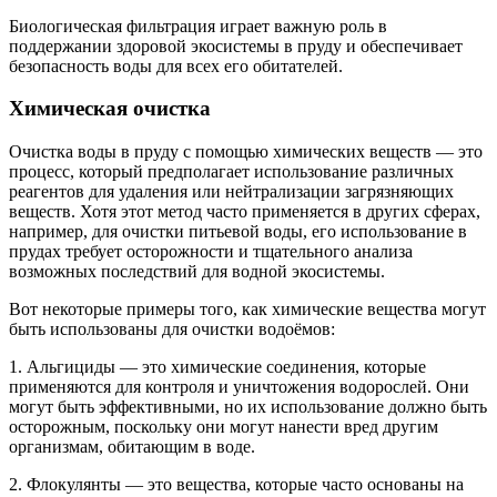
Биологическая фильтрация играет важную роль в
поддержании здоровой экосистемы в пруду и обеспечивает
безопасность воды для всех его обитателей.
Химическая очистка
Очистка воды в пруду с помощью химических веществ — это
процесс, который предполагает использование различных
реагентов для удаления или нейтрализации загрязняющих
веществ. Хотя этот метод часто применяется в других сферах,
например, для очистки питьевой воды, его использование в
прудах требует осторожности и тщательного анализа
возможных последствий для водной экосистемы.
Вот некоторые примеры того, как химические вещества могут
быть использованы для очистки водоёмов:
1. Альгициды — это химические соединения, которые
применяются для контроля и уничтожения водорослей. Они
могут быть эффективными, но их использование должно быть
осторожным, поскольку они могут нанести вред другим
организмам, обитающим в воде.
2. Флокулянты — это вещества, которые часто основаны на