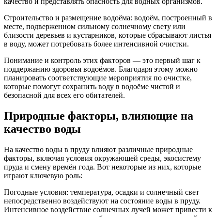
качество и представлять опасность для водных организмов.
Строительство и размещение водоёма: водоём, построенный в
месте, подверженном сильному солнечному свету или
близости деревьев и кустарников, которые сбрасывают листья
в воду, может потребовать более интенсивной очистки.
Понимание и контроль этих факторов — это первый шаг к
поддержанию здоровья водоёмов. Благодаря этому можно
планировать соответствующие мероприятия по очистке,
которые помогут сохранить воду в водоёме чистой и
безопасной для всех его обитателей.
Природные факторы, влияющие на
качество воды
На качество воды в пруду влияют различные природные
факторы, включая условия окружающей среды, экосистему
пруда и смену времён года. Вот некоторые из них, которые
играют ключевую роль:
Погодные условия: температура, осадки и солнечный свет
непосредственно воздействуют на состояние воды в пруду.
Интенсивное воздействие солнечных лучей может привести к