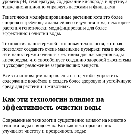
уровень pH, температура, содержание кислорода и другие, а
также дистанционно управлять насосами и фильтрами.
Генетически модифицированные растения: хотя это более
спорная и требующая дальнейшего изучения тема, некоторые
растения генетически модифицированы для более
эффективной очистки воды.
Технология наностержней: это новая технология, которая
позволяет создавать очень маленькие пузырьки газа в воде.
Эти наностержни очень эффективны для насыщения воды
кислородом, что способствует созданию здоровой экосистемы
и ускоряет разложение загрязняющих веществ.
Все эти инновации направлены на то, чтобы упростить
содержание водоёмов и создать более здоровую и устойчивую
среду для растений и животных.
Как эти технологии влияют на
эффективность очистки воды
Современные технологии существенно влияют на качество
очистки воды в водоёмах. Вот как некоторые из них
улучшают чистоту и прозрачность воды: