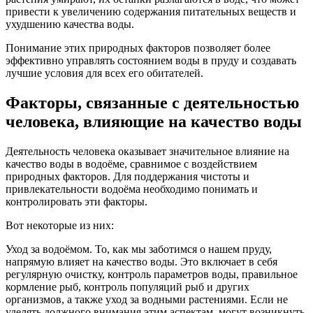
привести к увеличению содержания питательных веществ и
ухудшению качества воды.
Понимание этих природных факторов позволяет более
эффективно управлять состоянием воды в пруду и создавать
лучшие условия для всех его обитателей.
Факторы, связанные с деятельностью
человека, влияющие на качество воды
Деятельность человека оказывает значительное влияние на
качество воды в водоёме, сравнимое с воздействием
природных факторов. Для поддержания чистоты и
привлекательности водоёма необходимо понимать и
контролировать эти факторы.
Вот некоторые из них:
Уход за водоёмом. То, как мы заботимся о нашем пруду,
напрямую влияет на качество воды. Это включает в себя
регулярную очистку, контроль параметров воды, правильное
кормление рыб, контроль популяций рыб и других
организмов, а также уход за водными растениями. Если не
уделять должного внимания этим аспектам, могут возникнуть