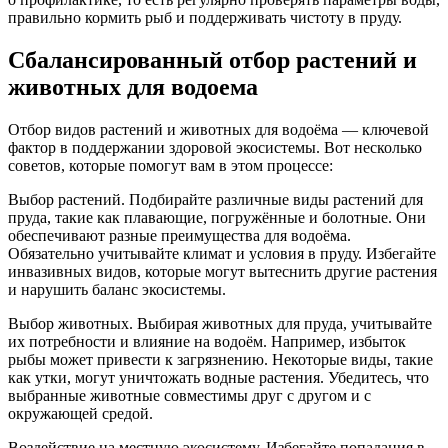
правильно кормить рыб и поддерживать чистоту в пруду.
Сбалансированный отбор растений и
животных для водоема
Отбор видов растений и животных для водоёма — ключевой
фактор в поддержании здоровой экосистемы. Вот несколько
советов, которые помогут вам в этом процессе:
Выбор растений. Подбирайте различные виды растений для
пруда, такие как плавающие, погружённые и болотные. Они
обеспечивают разные преимущества для водоёма.
Обязательно учитывайте климат и условия в пруду. Избегайте
инвазивных видов, которые могут вытеснить другие растения
и нарушить баланс экосистемы.
Выбор животных. Выбирая животных для пруда, учитывайте
их потребности и влияние на водоём. Например, избыток
рыбы может привести к загрязнению. Некоторые виды, такие
как утки, могут уничтожать водные растения. Убедитесь, что
выбранные животные совместимы друг с другом и с
окружающей средой.
Воздействие на местную экосистему. Избегайте попадания в