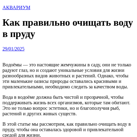
АКВАРИУМ
Как правильно очищать воду
в пруду
29/01/2025
Водоёмы — это настоящие жемчужины в саду, они не только
радуют глаз, но и создают уникальные условия для жизни
разнообразных видов животных и растений. Однако, чтобы
эти маленькие оазисы природы оставались красивыми и
привлекательными, необходимо следить за качеством воды.
Вода в водоёме должна быть чистой и прозрачной, чтобы
поддерживать жизнь всех организмов, которые там обитают.
Это не только вопрос эстетики, но и благополучия рыб,
растений и других живых существ.
В этой статье мы рассмотрим, как правильно очищать воду в
пруду, чтобы она оставалась здоровой и привлекательной
средой для жизни.