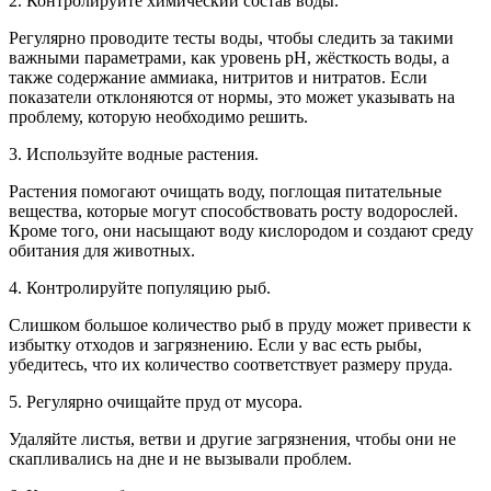
2. Контролируйте химический состав воды.
Регулярно проводите тесты воды, чтобы следить за такими
важными параметрами, как уровень pH, жёсткость воды, а
также содержание аммиака, нитритов и нитратов. Если
показатели отклоняются от нормы, это может указывать на
проблему, которую необходимо решить.
3. Используйте водные растения.
Растения помогают очищать воду, поглощая питательные
вещества, которые могут способствовать росту водорослей.
Кроме того, они насыщают воду кислородом и создают среду
обитания для животных.
4. Контролируйте популяцию рыб.
Слишком большое количество рыб в пруду может привести к
избытку отходов и загрязнению. Если у вас есть рыбы,
убедитесь, что их количество соответствует размеру пруда.
5. Регулярно очищайте пруд от мусора.
Удаляйте листья, ветви и другие загрязнения, чтобы они не
скапливались на дне и не вызывали проблем.