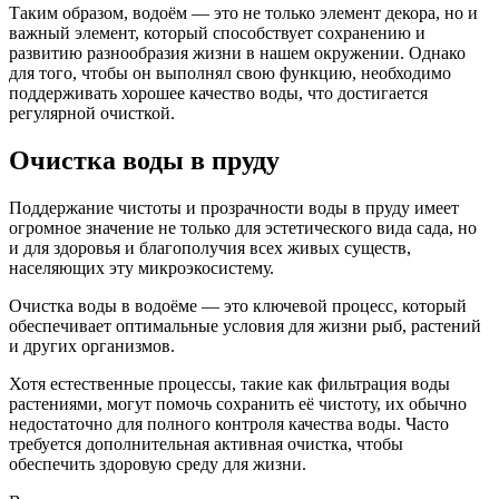
Таким образом, водоём — это не только элемент декора, но и
важный элемент, который способствует сохранению и
развитию разнообразия жизни в нашем окружении. Однако
для того, чтобы он выполнял свою функцию, необходимо
поддерживать хорошее качество воды, что достигается
регулярной очисткой.
Очистка воды в пруду
Поддержание чистоты и прозрачности воды в пруду имеет
огромное значение не только для эстетического вида сада, но
и для здоровья и благополучия всех живых существ,
населяющих эту микроэкосистему.
Очистка воды в водоёме — это ключевой процесс, который
обеспечивает оптимальные условия для жизни рыб, растений
и других организмов.
Хотя естественные процессы, такие как фильтрация воды
растениями, могут помочь сохранить её чистоту, их обычно
недостаточно для полного контроля качества воды. Часто
требуется дополнительная активная очистка, чтобы
обеспечить здоровую среду для жизни.