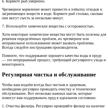
6. Кормите рыб умеренно.
Чрезмерное кормление может привести к избытку отходов и
загрязняющих веществ в воде. Кормите рыб столько, сколько
они могут съесть за несколько минут.
7. Используйте химические вещества с осторожностью.
Хотя некоторые химические вещества могут быть полезны для
решения определённых проблем, их чрезмерное или
неправильное использование может вызвать проблемы.
Всегда следуйте инструкциям производителя.
Помните, что поддержание хорошего качества воды в пруду
— это непрерывный процесс, требующий регулярного ухода и
мониторинга.
Регулярная чистка и обслуживание
Чтобы ваш водоём всегда был чистым и здоровым,
необходимо регулярно проводить очистку и техническое
обслуживание. Вот несколько важных шагов, которые
помогут вам поддерживать пруд в идеальном состоянии:
1. Очистка фильтра. Регулярно проверяйте фильтр на наличие