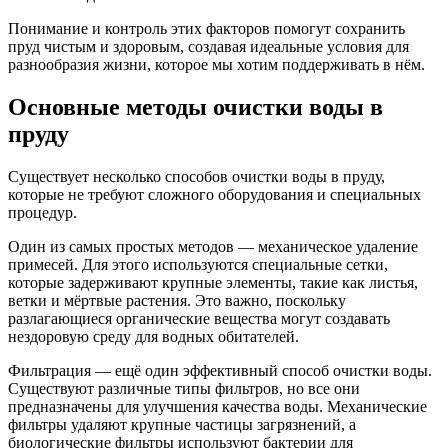
Понимание и контроль этих факторов помогут сохранить
пруд чистым и здоровым, создавая идеальные условия для
разнообразия жизни, которое мы хотим поддерживать в нём.
Основные методы очистки воды в
пруду
Существует несколько способов очистки воды в пруду,
которые не требуют сложного оборудования и специальных
процедур.
Один из самых простых методов — механическое удаление
примесей. Для этого используются специальные сетки,
которые задерживают крупные элементы, такие как листья,
ветки и мёртвые растения. Это важно, поскольку
разлагающиеся органические вещества могут создавать
нездоровую среду для водных обитателей.
Фильтрация — ещё один эффективный способ очистки воды.
Существуют различные типы фильтров, но все они
предназначены для улучшения качества воды. Механические
фильтры удаляют крупные частицы загрязнений, а
биологические фильтры используют бактерии для