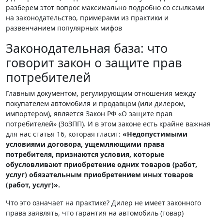
разберем этот вопрос максимально подробно со ссылками
на законодательство, примерами из практики и
развенчанием популярных мифов
Законодательная база: что
говорит закон о защите прав
потребителей
Главным документом, регулирующим отношения между
покупателем автомобиля и продавцом (или дилером,
импортером), является Закон РФ «О защите прав
потребителей» (ЗоЗПП). И в этом законе есть крайне важная
для нас статья 16, которая гласит:
«Недопустимыми
условиями договора, ущемляющими права
потребителя, признаются условия, которые
обусловливают приобретение одних товаров (работ,
услуг) обязательным приобретением иных товаров
(работ, услуг)».
Что это означает на практике? Дилер не имеет законного
права заявлять, что гарантия на автомобиль (товар)