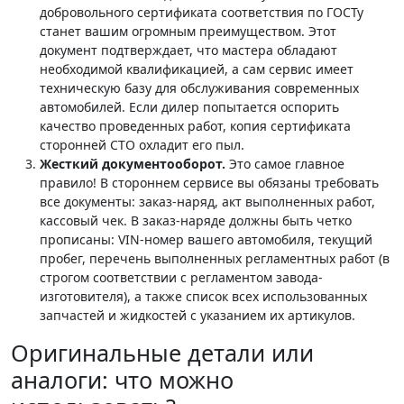
добровольного сертификата соответствия по ГОСТу
станет вашим огромным преимуществом. Этот
документ подтверждает, что мастера обладают
необходимой квалификацией, а сам сервис имеет
техническую базу для обслуживания современных
автомобилей. Если дилер попытается оспорить
качество проведенных работ, копия сертификата
сторонней СТО охладит его пыл.
Жесткий документооборот.
Это самое главное
правило! В стороннем сервисе вы обязаны требовать
все документы: заказ-наряд, акт выполненных работ,
кассовый чек. В заказ-наряде должны быть четко
прописаны: VIN-номер вашего автомобиля, текущий
пробег, перечень выполненных регламентных работ (в
строгом соответствии с регламентом завода-
изготовителя), а также список всех использованных
запчастей и жидкостей с указанием их артикулов.
Оригинальные детали или
аналоги: что можно