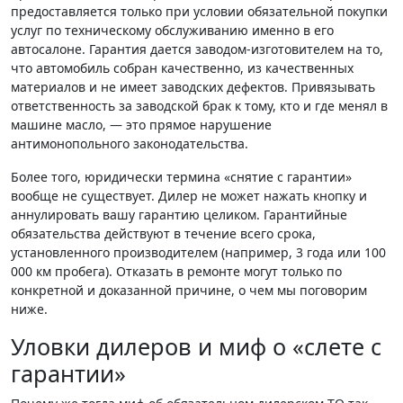
предоставляется только при условии обязательной покупки
услуг по техническому обслуживанию именно в его
автосалоне. Гарантия дается заводом-изготовителем на то,
что автомобиль собран качественно, из качественных
материалов и не имеет заводских дефектов. Привязывать
ответственность за заводской брак к тому, кто и где менял в
машине масло, — это прямое нарушение
антимонопольного законодательства.
Более того, юридически термина «снятие с гарантии»
вообще не существует. Дилер не может нажать кнопку и
аннулировать вашу гарантию целиком. Гарантийные
обязательства действуют в течение всего срока,
установленного производителем (например, 3 года или 100
000 км пробега). Отказать в ремонте могут только по
конкретной и доказанной причине, о чем мы поговорим
ниже.
Уловки дилеров и миф о «слете с
гарантии»