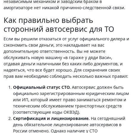
независимым механиком и заводским браком в
амортизаторе нет никакой причинно-следственной связи.
Как правильно выбрать
сторонний автосервис для ТО
Если вы решили отказаться от услуг официального дилера и
сэкономить свои деньги, это накладывает на вас
дополнительную ответственность. Вы не можете
обслуживать новую машину «в гараже у дяди Васи»,
отдавая деньги наличными без каких-либо документов, и
надеяться, что все будет хорошо. Для сохранения своих
прав вам необходимо соблюдать несколько важных правил:
Официальный статус СТО.
Автосервис должен быть
официально зарегистрированным юридическим лицом
или ИП, который имеет право заниматься ремонтом и
техническим обслуживанием транспортных средств
(соответствующие коды ОКВЭД).
Сертификация и лицензирование.
На сегодняшний
день обязательное лицензирование автосервисов в
России отменено. Однако наличие у СТО